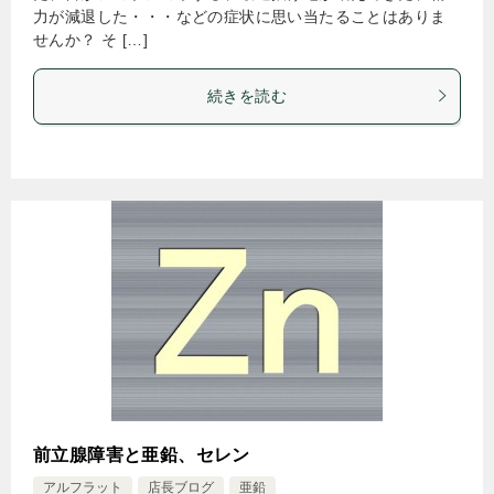
力が減退した・・・などの症状に思い当たることはありま
せんか？ そ […]
続きを読む
前立腺障害と亜鉛、セレン
アルフラット
店長ブログ
亜鉛