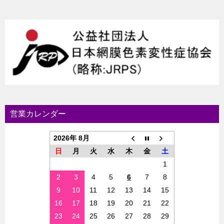
営業カレンダー
2026年 8月
日
月
火
水
木
金
土
1
2
3
4
5
6
7
8
9
10
11
12
13
14
15
16
17
18
19
20
21
22
23
24
25
26
27
28
29