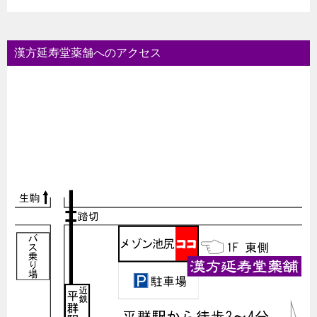
漢方延寿堂薬舗へのアクセス