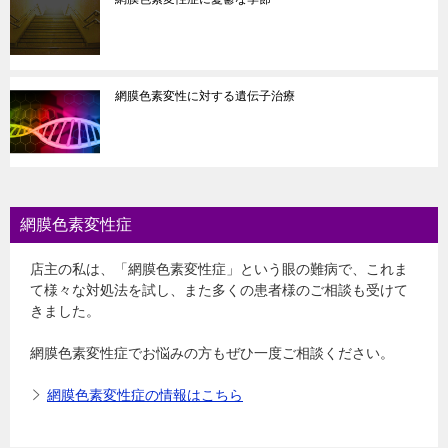
網膜色素変性に対する遺伝子治療
網膜色素変性症
店主の私は、「網膜色素変性症」という眼の難病で、これま
て様々な対処法を試し、また多くの患者様のご相談も受けて
きました。
網膜色素変性症でお悩みの方もぜひ一度ご相談ください。
網膜色素変性症の情報はこちら