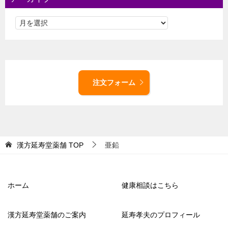
注文フォーム
漢方延寿堂薬舗
TOP
亜鉛
ホーム
健康相談はこちら
漢方延寿堂薬舗のご案内
延寿孝夫のプロフィール