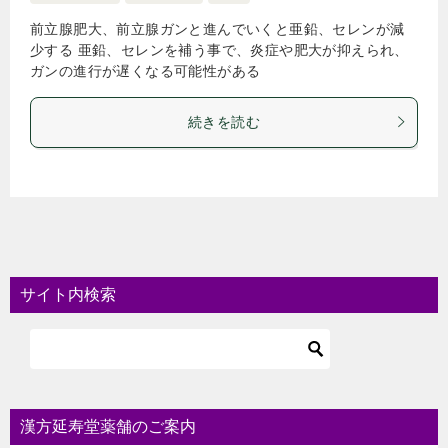
前立腺肥大、前立腺ガンと進んでいくと亜鉛、セレンが減
少する 亜鉛、セレンを補う事で、炎症や肥大が抑えられ、
ガンの進行が遅くなる可能性がある
続きを読む
サイト内検索
漢方延寿堂薬舗のご案内