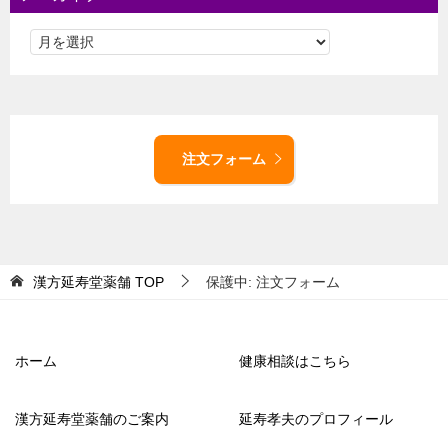
注文フォーム
漢方延寿堂薬舗
TOP
保護中: 注文フォーム
ホーム
健康相談はこちら
漢方延寿堂薬舗のご案内
延寿孝夫のプロフィール