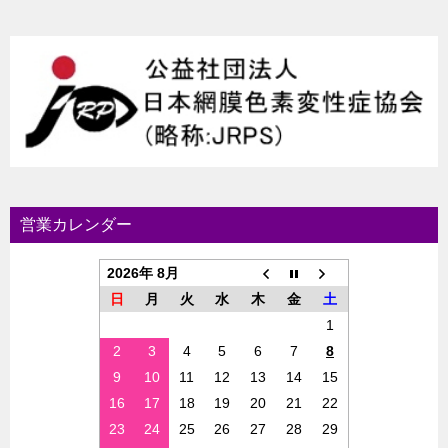
営業カレンダー
2026年 8月
日
月
火
水
木
金
土
1
2
3
4
5
6
7
8
9
10
11
12
13
14
15
16
17
18
19
20
21
22
23
24
25
26
27
28
29