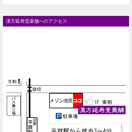
漢方延寿堂薬舗へのアクセス