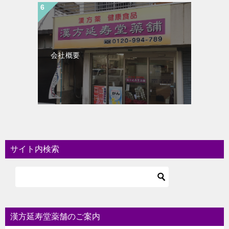
会社概要
サイト内検索
漢方延寿堂薬舗のご案内