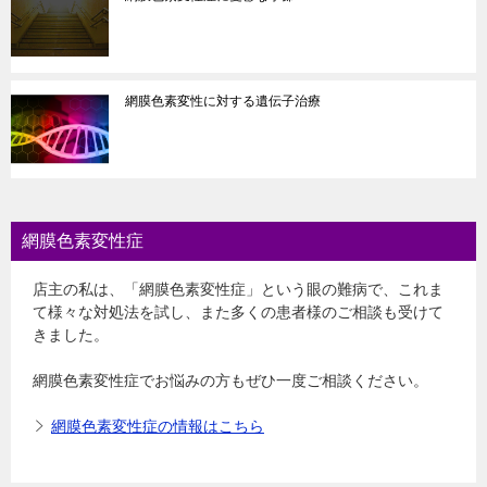
網膜色素変性に対する遺伝子治療
網膜色素変性症
店主の私は、「網膜色素変性症」という眼の難病で、これま
て様々な対処法を試し、また多くの患者様のご相談も受けて
きました。
網膜色素変性症でお悩みの方もぜひ一度ご相談ください。
網膜色素変性症の情報はこちら