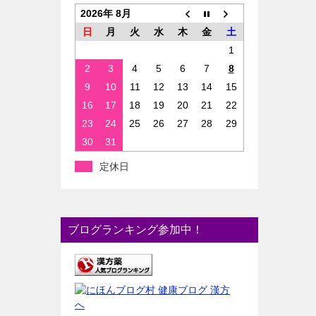
2026年 8月
日
月
火
水
木
金
土
1
2
3
4
5
6
7
8
9
10
11
12
13
14
15
16
17
18
19
20
21
22
23
24
25
26
27
28
29
30
31
定休日
ブログランキング参加中！