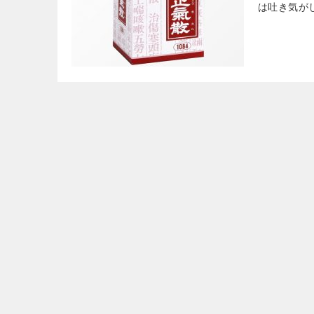
は吐き気が