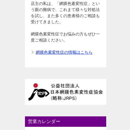
店主の私は、「網膜色素変性症」とい
う眼の難病で、これまて様々な対処法
を試し、また多くの患者様のご相談も
受けてきました。
網膜色素変性症でお悩みの方もぜひ一
度ご相談ください。
網膜色素変性症の情報はこちら
営業カレンダー