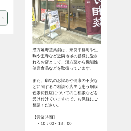
漢方延寿堂薬舗は、奈良平群町や生
駒や王寺など近隣地域の皆様に愛さ
れるお店として、漢方薬から機能性
健康食品などを取扱っています。
また、病気のお悩みや健康の不安な
どに関するご相談や店主も患う網膜
色素変性症についてのご相談などを
受け付けていますので、お気軽にご
相談ください。
【営業時間】
・10：00～18：00