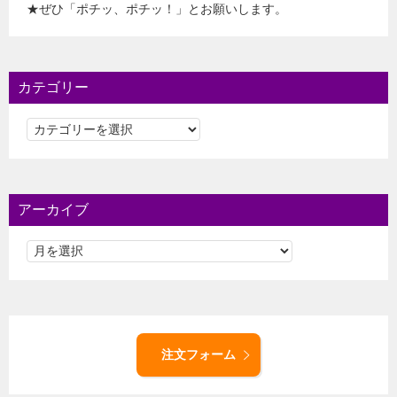
★ぜひ「ポチッ、ポチッ！」とお願いします。
カテゴリー
カ
テ
ゴ
リ
ー
アーカイブ
注文フォーム