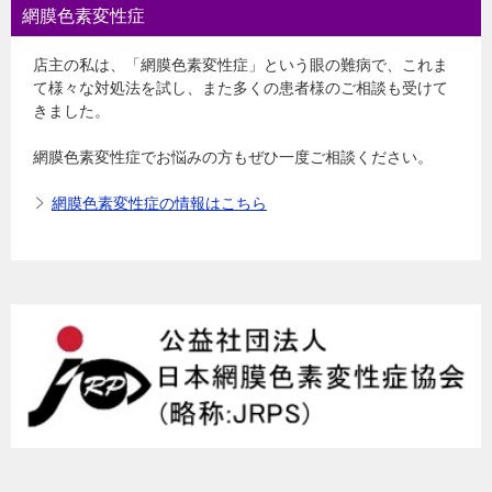
網膜色素変性症
店主の私は、「網膜色素変性症」という眼の難病で、これま
て様々な対処法を試し、また多くの患者様のご相談も受けて
きました。
網膜色素変性症でお悩みの方もぜひ一度ご相談ください。
網膜色素変性症の情報はこちら