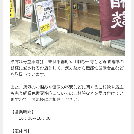
漢方延寿堂薬舗は、奈良平群町や生駒や王寺など近隣地域の
皆様に愛されるお店として、漢方薬から機能性健康食品など
を取扱っています。
また、病気のお悩みや健康の不安などに関するご相談や店主
も患う網膜色素変性症についてのご相談などを受け付けてい
ますので、お気軽にご相談ください。
【営業時間】
・10：00～18：00
【定休日】