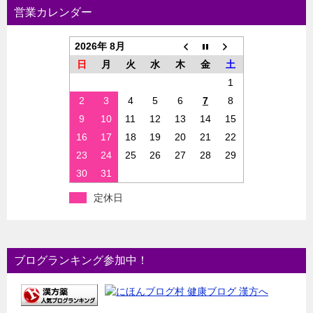
営業カレンダー
2026年 8月
日
月
火
水
木
金
土
1
2
3
4
5
6
7
8
9
10
11
12
13
14
15
16
17
18
19
20
21
22
23
24
25
26
27
28
29
30
31
定休日
ブログランキング参加中！