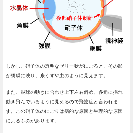
しかし、硝子体の透明なゼリー状がにごると、その影
が網膜に映り、糸くずや虫のように見えます。
また、眼球の動きに合わせ上下左右斜め、多角に揺れ
動き飛んでいるように見えるので飛蚊症と言われま
す。この硝子体のにごりは病的な原因と生理的な原因
によるものがあります。