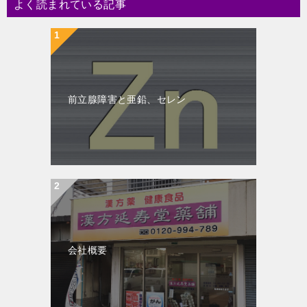
よく読まれている記事
前立腺障害と亜鉛、セレン
会社概要