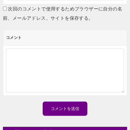
次回のコメントで使用するためブラウザーに自分の名
前、メールアドレス、サイトを保存する。
コメント