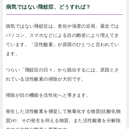
病気ではない飛蚊症、どうすれば？
病気ではない飛蚊症は、老化や強度の近視、最近では
パソコン、スマホなどによる目の酷使により増えてき
ています。「活性酸素」が原因のひとつと言われてい
ます。
つらい「飛蚊症の日々」から脱出するには、原因とさ
れている活性酸素の掃除が大切です。
掃除が目の機能を活性化へと導きます。
発生した活性酸素を捕捉して無毒化する物質(抗酸化物
質)や、その発生を抑える物質。また活性酸素を分解除