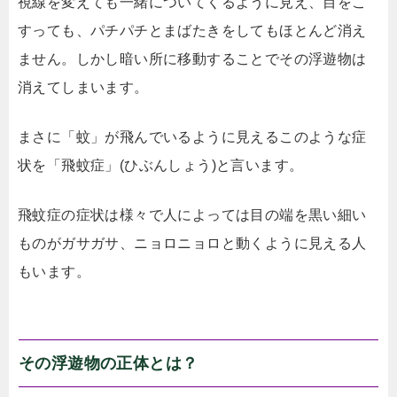
視線を変えても一緒についてくるように見え、目をこ
すっても、パチパチとまばたきをしてもほとんど消え
ません。しかし暗い所に移動することでその浮遊物は
消えてしまいます。
まさに「蚊」が飛んでいるように見えるこのような症
状を「飛蚊症」(ひぶんしょう)と言います。
飛蚊症の症状は様々で人によっては目の端を黒い細い
ものがガサガサ、ニョロニョロと動くように見える人
もいます。
その浮遊物の正体とは？