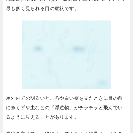
最も多く見られる目の症状です。
屋外内での明るいところや白い壁を見たときに目の前
に糸くずや虫などの「浮遊物」がチラチラと飛んでい
るように見えることがあります。