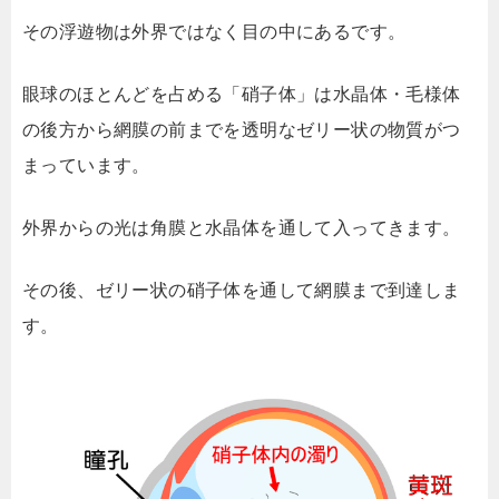
その浮遊物は外界ではなく目の中にあるです。
眼球のほとんどを占める「硝子体」は水晶体・毛様体
の後方から網膜の前までを透明なゼリー状の物質がつ
まっています。
外界からの光は角膜と水晶体を通して入ってきます。
その後、ゼリー状の硝子体を通して網膜まで到達しま
す。