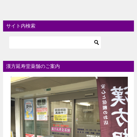
サイト内検索
漢方延寿堂薬舗のご案内