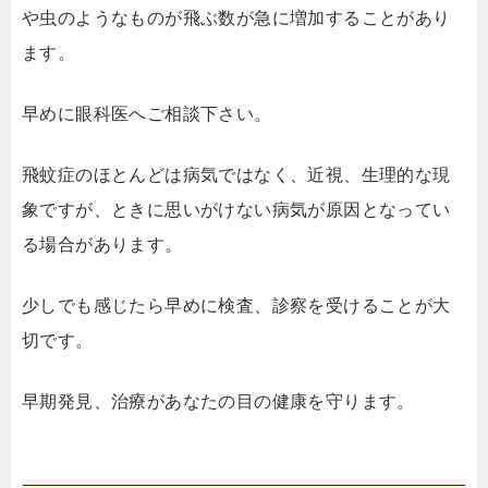
や虫のようなものが飛ぶ数が急に増加することがあり
ます。
早めに眼科医へご相談下さい。
飛蚊症のほとんどは病気ではなく、近視、生理的な現
象ですが、ときに思いがけない病気が原因となってい
る場合があります。
少しでも感じたら早めに検査、診察を受けることが大
切です。
早期発見、治療があなたの目の健康を守ります。