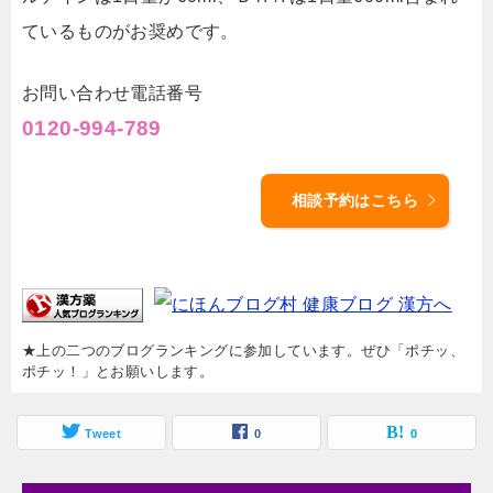
ているものがお奨めです。
お問い合わせ電話番号
0120-994-789
相談予約はこちら
★上の二つのブログランキングに参加しています。ぜひ「ポチッ、
ポチッ！」とお願いします。
Tweet
0
0