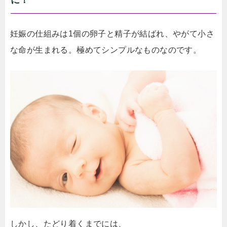
妊娠の仕組みは1個の卵子と精子が結ばれ、やがて小さ
な命が生まれる。極めてシンプルなものなのです。
しかし、たどり着くまでには、