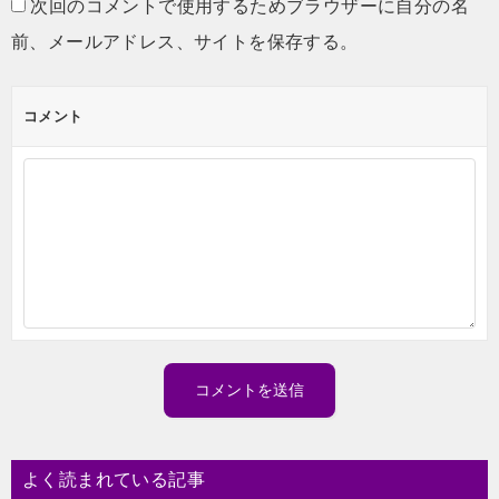
次回のコメントで使用するためブラウザーに自分の名
前、メールアドレス、サイトを保存する。
コメント
よく読まれている記事