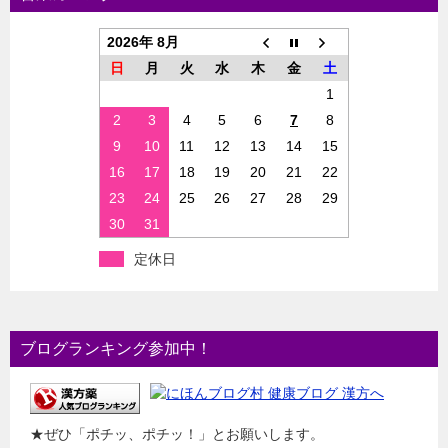
2026年 8月
日
月
火
水
木
金
土
1
2
3
4
5
6
7
8
9
10
11
12
13
14
15
16
17
18
19
20
21
22
23
24
25
26
27
28
29
30
31
定休日
ブログランキング参加中！
★ぜひ「ポチッ、ポチッ！」とお願いします。