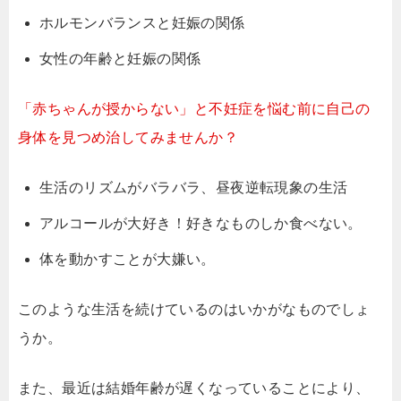
ホルモンバランスと妊娠の関係
女性の年齢と妊娠の関係
「赤ちゃんが授からない」と不妊症を悩む前に自己の
身体を見つめ治してみませんか？
生活のリズムがバラバラ、昼夜逆転現象の生活
アルコールが大好き！好きなものしか食べない。
体を動かすことが大嫌い。
このような生活を続けているのはいかがなものでしょ
うか。
また、最近は結婚年齢が遅くなっていることにより、