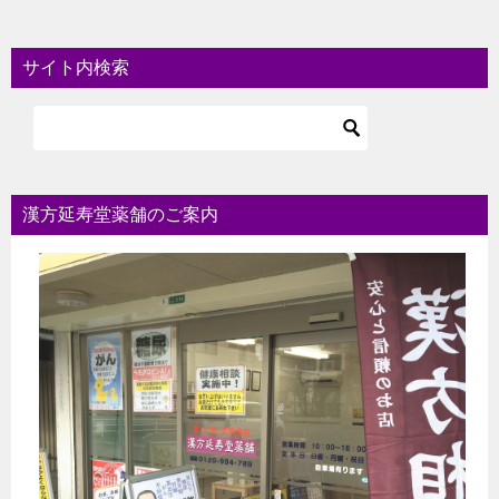
サイト内検索
漢方延寿堂薬舗のご案内