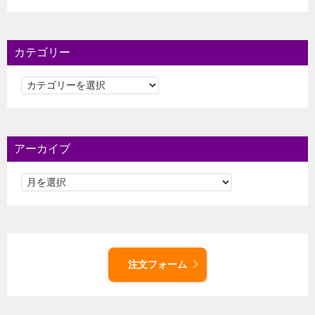
カテゴリー
カ
テ
ゴ
リ
ー
アーカイブ
注文フォーム