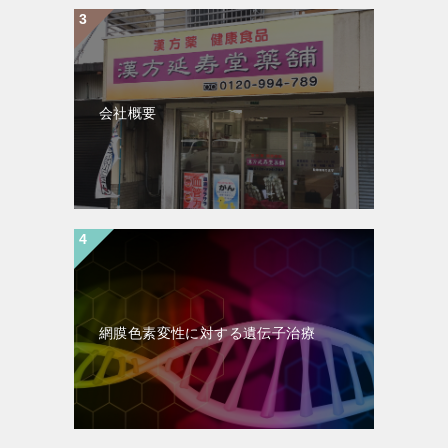
会社概要
網膜色素変性に対する遺伝子治療