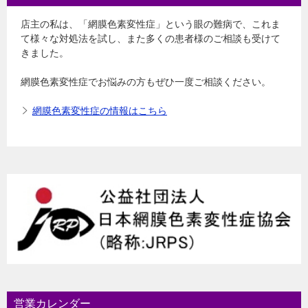
店主の私は、「網膜色素変性症」という眼の難病で、これま
て様々な対処法を試し、また多くの患者様のご相談も受けて
きました。
網膜色素変性症でお悩みの方もぜひ一度ご相談ください。
網膜色素変性症の情報はこちら
営業カレンダー