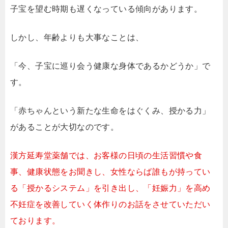
子宝を望む時期も遅くなっている傾向があります。
しかし、年齢よりも大事なことは、
「今、子宝に巡り会う健康な身体であるかどうか」で
す。
「赤ちゃんという新たな生命をはぐくみ、授かる力」
があることが大切なのです。
漢方延寿堂薬舗では、お客様の日頃の生活習慣や食
事、健康状態をお聞きし、女性ならば誰もが持ってい
る「授かるシステム」を引き出し、「妊娠力」を高め
不妊症を改善していく体作りのお話をさせていただい
ております。