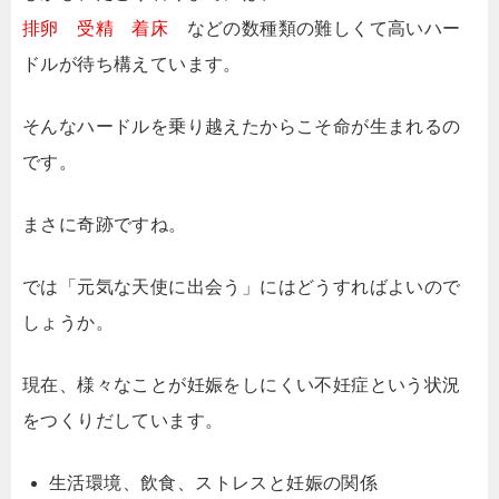
排卵
受精
着床
などの数種類の難しくて高いハー
ドルが待ち構えています。
そんなハードルを乗り越えたからこそ命が生まれるの
です。
まさに奇跡ですね。
では「元気な天使に出会う」にはどうすればよいので
しょうか。
現在、様々なことが妊娠をしにくい不妊症という状況
をつくりだしています。
生活環境、飲食、ストレスと妊娠の関係