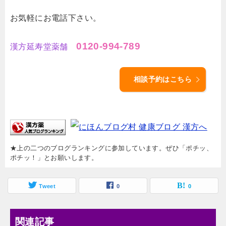
お気軽にお電話下さい。
0120-994-789
漢方延寿堂薬舗
相談予約はこちら
★上の二つのブログランキングに参加しています。ぜひ「ポチッ、
ポチッ！」とお願いします。
Tweet
0
0
関連記事