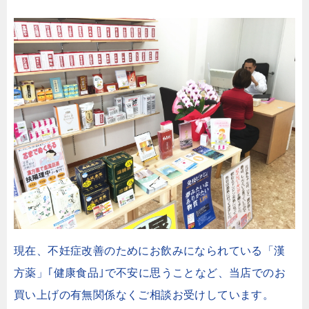
現在、不妊症改善のためにお飲みになられている「漢
方薬」｢健康食品｣で不安に思うことなど、当店でのお
買い上げの有無関係なくご相談お受けしています。