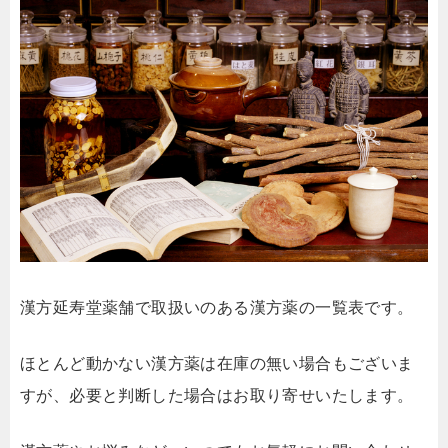
漢方延寿堂薬舗で取扱いのある漢方薬の一覧表です。
ほとんど動かない漢方薬は在庫の無い場合もございま
すが、必要と判断した場合はお取り寄せいたします。