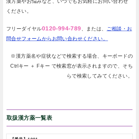
漢方薬やお悩みなど、いつでもお気軽にお問い合わせ
ください。
0120-994-789
フリーダイヤル
、または、
ご相談・お
問合せフォームからお問い合わせください。
※漢方薬名や症状などで検索する場合、キーボードの
Ctrlキー ＋ Fキー で検索窓が表示されますので、そち
らで検索してみてください。
取扱漢方薬一覧表