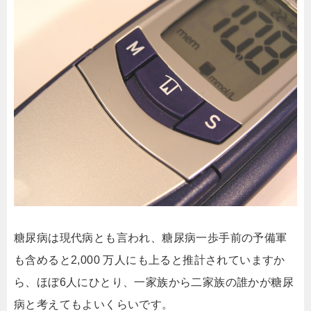
糖尿病は現代病とも言われ、糖尿病一歩手前の予備軍
も含めると2,000 万人にも上ると推計されていますか
ら、ほぼ6人にひとり、一家族から二家族の誰かが糖尿
病と考えてもよいくらいです。