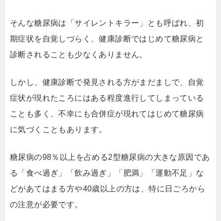
そんな糖尿病は「サイレントキラー」とも呼ばれ、初
期症状を自覚しづらく、健康診断ではじめて糖尿病と
診断されることも少なくありません。
しかし、健康診断で発見される方がまだましで、自覚
症状が現れたころにはある程度進行してしまっている
ことも多く、不幸にも合併症が現れてはじめて糖尿病
に気づくこともあります。
糖尿病の98％以上を占める2型糖尿病の大きな原因であ
る「食べ過ぎ」「飲み過ぎ」「肥満」「運動不足」な
どがあてはまる方や40歳以上の方は、特に日ごろから
の注意が必要です。