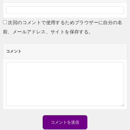
次回のコメントで使用するためブラウザーに自分の名
前、メールアドレス、サイトを保存する。
コメント