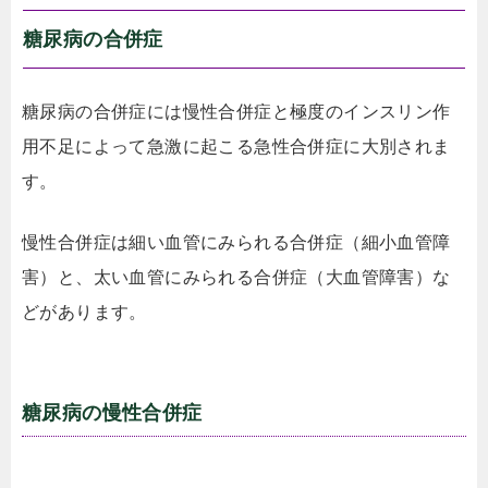
糖尿病の合併症
糖尿病の合併症には慢性合併症と極度のインスリン作
用不足によって急激に起こる急性合併症に大別されま
す。
慢性合併症は細い血管にみられる合併症（細小血管障
害）と、太い血管にみられる合併症（大血管障害）な
どがあります。
糖尿病の慢性合併症