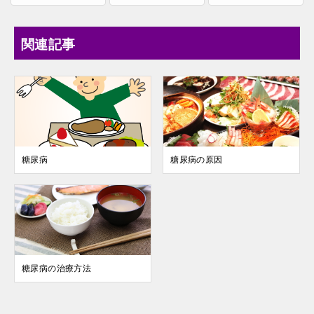
関連記事
糖尿病
糖尿病の原因
糖尿病の治療方法