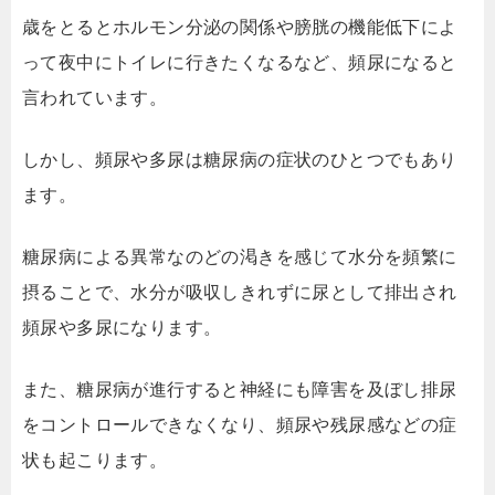
歳をとるとホルモン分泌の関係や膀胱の機能低下によ
って夜中にトイレに行きたくなるなど、頻尿になると
言われています。
しかし、頻尿や多尿は糖尿病の症状のひとつでもあり
ます。
糖尿病による異常なのどの渇きを感じて水分を頻繁に
摂ることで、水分が吸収しきれずに尿として排出され
頻尿や多尿になります。
また、糖尿病が進行すると神経にも障害を及ぼし排尿
をコントロールできなくなり、頻尿や残尿感などの症
状も起こります。