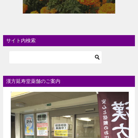
サイト内検索
漢方延寿堂薬舗のご案内