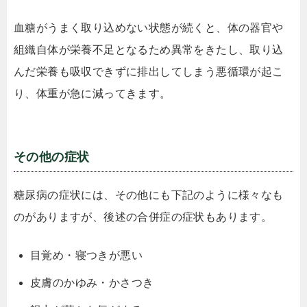
血糖がうまく取り込めない状態が続くと、体の器官や
組織自体が栄養不足となるため異常をきたし、取り込
んだ栄養も吸収できずに排出してしまう悪循環が起こ
り、体重が急に減ってきます。
その他の症状
糖尿病の症状には、その他にも下記のように様々なも
のがありますが、後述の合併症の症状もあります。
目覚め・寝つきが悪い
皮膚のかゆみ・かさつき