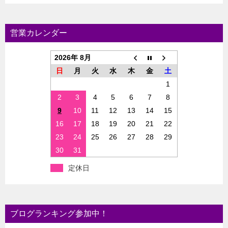
営業カレンダー
2026年 8月
日
月
火
水
木
金
土
1
2
3
4
5
6
7
8
9
10
11
12
13
14
15
16
17
18
19
20
21
22
23
24
25
26
27
28
29
30
31
定休日
ブログランキング参加中！