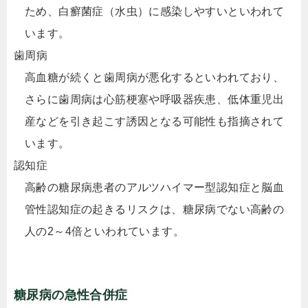
ため、白癬菌症（水虫）に感染しやすいといわれて
います。
歯周病
高血糖が続くと歯周病が悪化するといわれており、
さらに歯周病は心筋梗塞や呼吸器疾患、低体重児出
産などを引き起こす誘因となる可能性も指摘されて
います。
認知症
高齢の糖尿病患者のアルツハイマー型認知症と脳血
管性認知症の起きるリスクは、糖尿病でない高齢の
人の2～4倍といわれています。
糖尿病の急性合併症