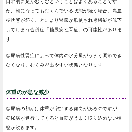
日常的に足がむくむということはよくあることです
が、朝になってもむくんでいる状態が続く場合、高血
糖状態が続くことにより腎臓が酷使され腎機能が低下
してしまう合併症「糖尿病性腎症」の可能性がありま
す。
糖尿病性腎症によって体内の水分量がうまく調節でき
なくなり、むくみが出やすい状態となります。
体重のが急な減少
糖尿病の初期は体重が増加する傾向があるのですが、
糖尿病が進行してくると血糖がうまく取り込めない状
態が続きます。