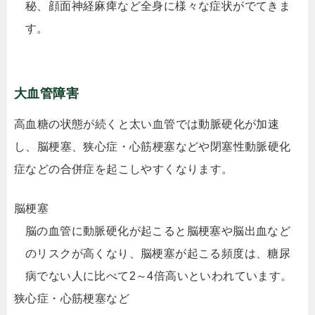
秘、顔面神経麻痺など全身に様々な症状がでてきま
す。
大血管障害
高血糖の状態が続くと太い血管では動脈硬化が加速
し、脳梗塞、狭心症・心筋梗塞などや閉塞性動脈硬化
症などの合併症を起こしやすくなります。
脳梗塞
脳の血管に動脈硬化が起こると脳梗塞や脳出血など
のリスクが高くなり、脳梗塞が起こる頻度は、糖尿
病でない人に比べて2～4倍高いといわれています。
狭心症・心筋梗塞など