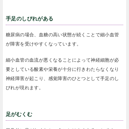
手足のしびれがある
糖尿病の場合、血糖の高い状態が続くことで細小血管
が障害を受けやすくなっています。
細小血管の血流が悪くなることによって神経細胞が必
要としている酸素や栄養が十分に行きわたらなくなり
神経障害が起こり、感覚障害のひとつとして手足のし
びれが現れます。
足がむくむ