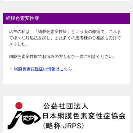
網膜色素変性症
店主の私は、「網膜色素変性症」という眼の難病で、これま
て様々な対処法を試し、また多くの患者様のご相談も受けて
きました。
網膜色素変性症でお悩みの方もぜひ一度ご相談ください。
網膜色素変性症の情報はこちら