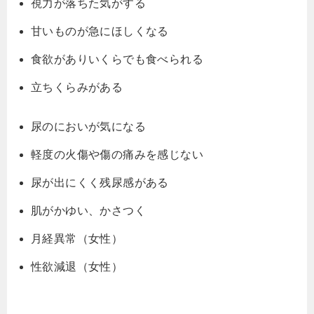
視力が落ちた気がする
甘いものが急にほしくなる
食欲がありいくらでも食べられる
立ちくらみがある
尿のにおいが気になる
軽度の火傷や傷の痛みを感じない
尿が出にくく残尿感がある
肌がかゆい、かさつく
月経異常（女性）
性欲減退（女性）