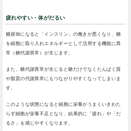
疲れやすい・体がだるい
糖尿病になると「インスリン」の働きが悪くなり、糖
を細胞に取り入れエネルギーとして活用する機能に異
常（糖代謝異常）が生じます。
また、糖代謝異常が生じると糖だけでなくたんぱく質
や脂質の代謝異常にもつながりやすくなってしまいま
す。
このような状態になると細胞に栄養がうまくいきわた
らず細胞が栄養不足となり、結果的に「疲れ」や「だ
るさ」を感じやすくなります。