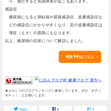
り、進行すると意識障害が起こるあります。
感染症
糖尿病になると肺結核や尿路感染症、皮膚感染症な
どの感染症にかかりやすくなり、足の皮膚感染症は
壊疽（えそ）の原因にもなります。
以上、糖尿病の症状について解説しました。
相談予約はこちら
★上の二つのブログランキングに参加しています。ぜひ「ポチッ、
ポチッ！」とお願いします。
Tweet
0
0