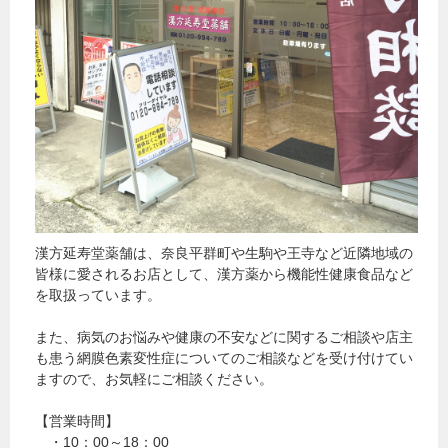
漢方延寿堂薬舗は、奈良平群町や生駒や王寺など近隣地域の
皆様に愛されるお店として、漢方薬から機能性健康食品など
を取扱っています。
また、病気のお悩みや健康の不安などに関するご相談や店主
も患う網膜色素変性症についてのご相談などを受け付けてい
ますので、お気軽にご相談ください。
【営業時間】
・10：00～18：00